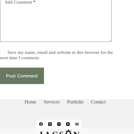
Add Comment
*
Save my name, email and website in this browser for the
next time I comment.
Post Comment
Home
Services
Portfolio
Contact