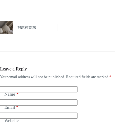
PREVIOUS
Leave a Reply
Your email address will not be published.
Required fields are marked
*
Name
*
Email
*
Website